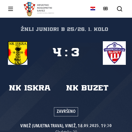
ŽNLI JUNIORI B 25/26, 1. kolo
4
:
3
NK Iskra
NK Buzet
ZAVRŠENO
VINEŽ (UMJETNA TRAVA), VINEŽ, 18.09.2025. 19:30