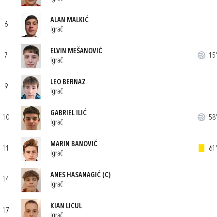
ALAN MALKIĆ
6
Igrač
ELVIN MEŠANOVIĆ
7
15'
Igrač
LEO BERNAZ
9
Igrač
GABRIEL ILIĆ
10
58'
Igrač
MARIN BANOVIĆ
11
61'
Igrač
ANES HASANAGIĆ
(C)
14
Igrač
KIAN LICUL
17
Igrač