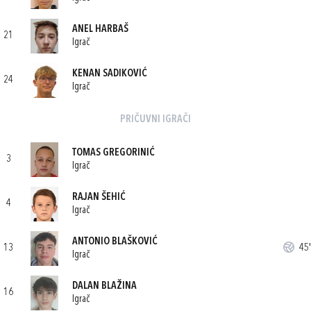
ANEL HARBAŠ
21
Igrač
KENAN SADIKOVIĆ
24
Igrač
PRIČUVNI IGRAČI
TOMAS GREGORINIĆ
3
Igrač
RAJAN ŠEHIĆ
4
Igrač
ANTONIO BLAŠKOVIĆ
13
45'
Igrač
DALAN BLAŽINA
16
Igrač