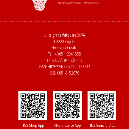
Ulica grada Vukovara 269A
10000 Zagreb
Hrvatska / Croatia
Tel:
+385 1 2361555
E-mail:
info@hns.family
IBAN: HR2523400091100187844
OIB: 08516152078
HNS Shop App
HNS Ulaznice App
HNS Semafor App