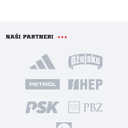
Naši partneri