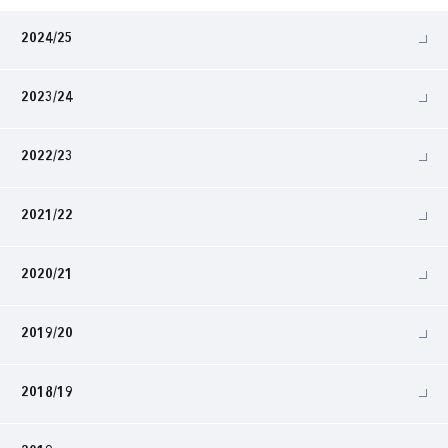
2024/25
2023/24
2022/23
2021/22
2020/21
2019/20
2018/19