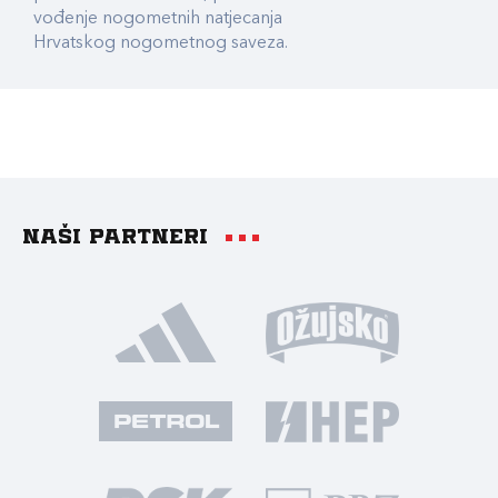
vođenje nogometnih natjecanja
Hrvatskog nogometnog saveza.
Naši partneri