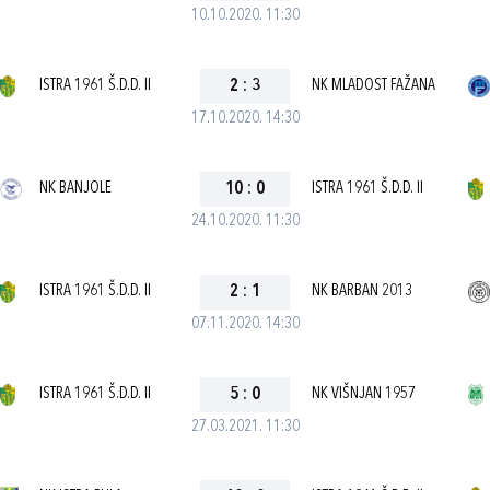
10.10.2020. 11:30
ISTRA 1961 Š.D.D. II
2
:
3
NK MLADOST FAŽANA
17.10.2020. 14:30
NK BANJOLE
10
:
0
ISTRA 1961 Š.D.D. II
24.10.2020. 11:30
ISTRA 1961 Š.D.D. II
2
:
1
NK BARBAN 2013
07.11.2020. 14:30
ISTRA 1961 Š.D.D. II
5
:
0
NK VIŠNJAN 1957
27.03.2021. 11:30