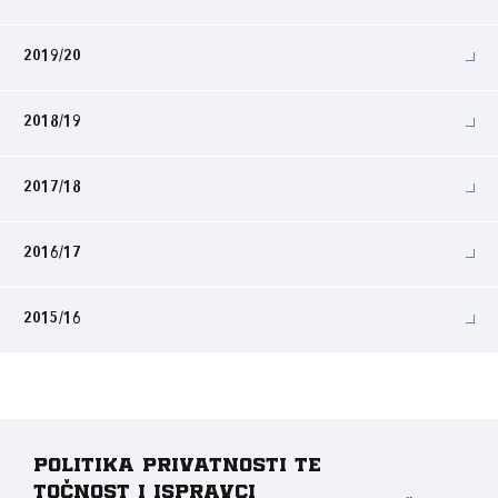
2019/20
2018/19
2017/18
2016/17
2015/16
Politika privatnosti te
točnost i ispravci