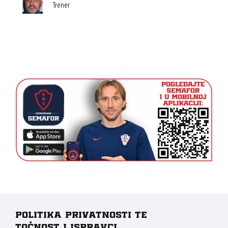
Trener
Politika privatnosti te
točnost i ispravci