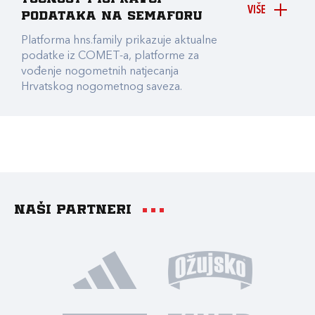
VIŠE
podataka na Semaforu
Platforma hns.family prikazuje aktualne
podatke iz COMET-a, platforme za
vođenje nogometnih natjecanja
Hrvatskog nogometnog saveza.
Naši partneri