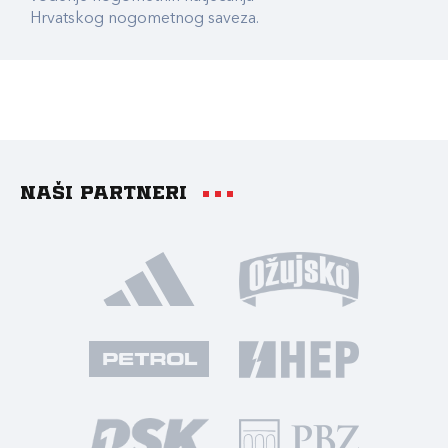
Hrvatskog nogometnog saveza.
Naši partneri