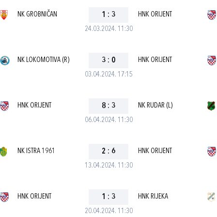
NK GROBNIČAN
1
:
3
HNK ORIJENT
24.03.2024. 11:30
NK LOKOMOTIVA (R)
3
:
0
HNK ORIJENT
03.04.2024. 17:15
HNK ORIJENT
8
:
3
NK RUDAR (L)
06.04.2024. 11:30
NK ISTRA 1961
2
:
6
HNK ORIJENT
13.04.2024. 11:30
HNK ORIJENT
1
:
3
HNK RIJEKA
20.04.2024. 11:30