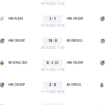
14.10.2023. 11:30
HNK RIJEKA
3
:
1
HNK ORIJENT
21.10.2023. 11:30
HNK ORIJENT
10
:
0
NK VINODOL
28.10.2023. 11:30
NK BORAC (BA)
0
:
3
BB
HNK ORIJENT
04.11.2023. 11:30
HNK ORIJENT
2
:
0
NK OPATIJA
11.11.2023. 14:30