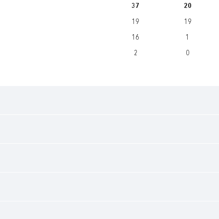
37
20
19
19
16
1
2
0