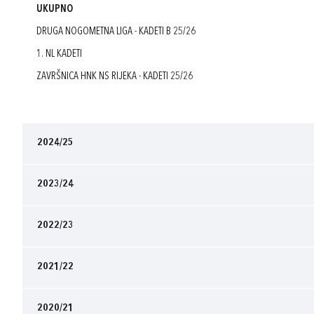
UKUPNO
DRUGA NOGOMETNA LIGA - KADETI B 25/26
1. NL KADETI
ZAVRŠNICA HNK NS RIJEKA - KADETI 25/26
2024/25
2023/24
2022/23
2021/22
2020/21