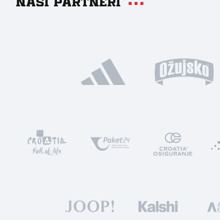
Naši partneri