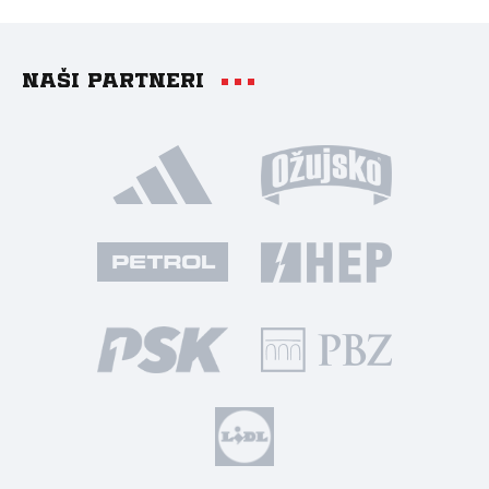
Naši partneri