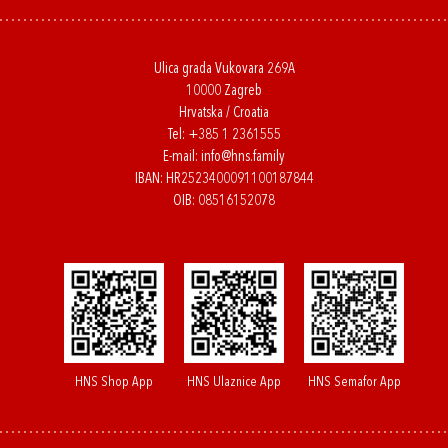
Ulica grada Vukovara 269A
10000 Zagreb
Hrvatska / Croatia
Tel:
+385 1 2361555
E-mail:
info@hns.family
IBAN: HR2523400091100187844
OIB: 08516152078
HNS Shop App
HNS Ulaznice App
HNS Semafor App