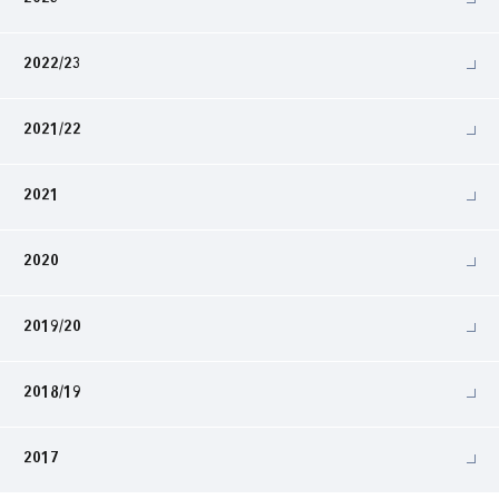
2022/23
2021/22
2021
2020
2019/20
2018/19
2017