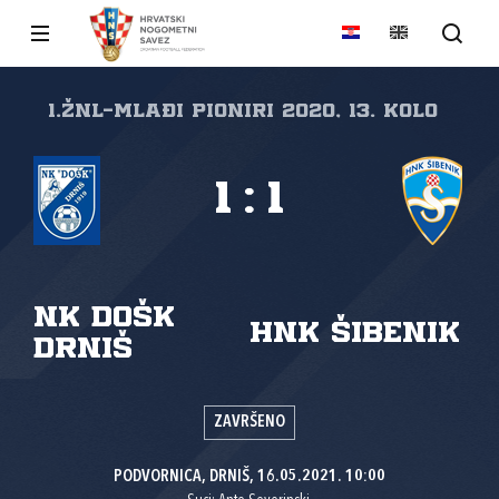
1.ŽNL-Mlađi pioniri 2020, 13. kolo
1
:
1
NK DOŠK
HNK Šibenik
Drniš
ZAVRŠENO
PODVORNICA, DRNIŠ, 16.05.2021. 10:00