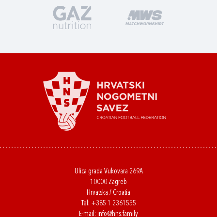
Ulica grada Vukovara 269A
10000 Zagreb
Hrvatska / Croatia
Tel:
+385 1 2361555
E-mail:
info@hns.family