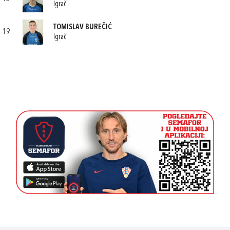
Igrač
TOMISLAV BUREČIĆ
19
Igrač