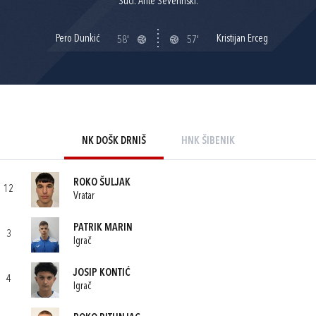
Suci: Ante Severinski.
Pero Dunkić
Kristijan Erceg
58'
57'
NK DOŠK DRNIŠ
HNK ŠIBENIK
ROKO ŠULJAK
12
Vratar
PATRIK MARIN
3
Igrač
JOSIP KONTIĆ
4
Igrač