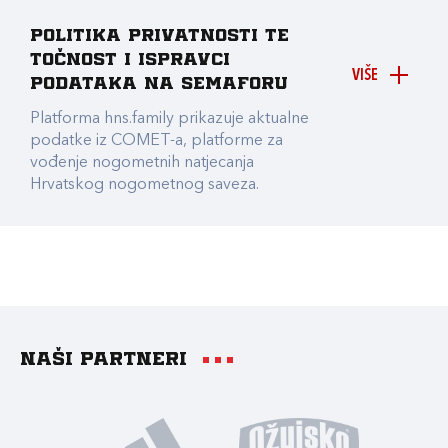
Politika privatnosti te
točnost i ispravci
VIŠE
podataka na Semaforu
Platforma hns.family prikazuje aktualne
podatke iz COMET-a, platforme za
vođenje nogometnih natjecanja
Hrvatskog nogometnog saveza.
Naši partneri