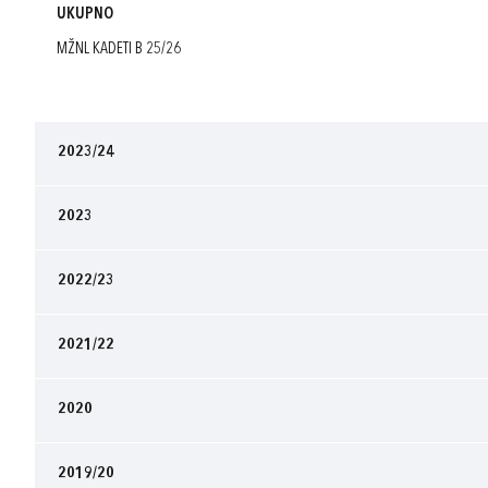
UKUPNO
MŽNL KADETI B 25/26
2023/24
2023
2022/23
2021/22
2020
2019/20