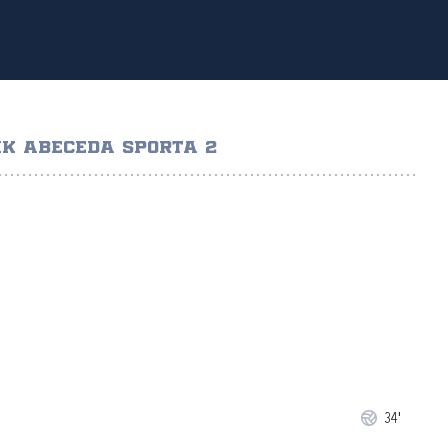
K ABECEDA SPORTA 2
34'