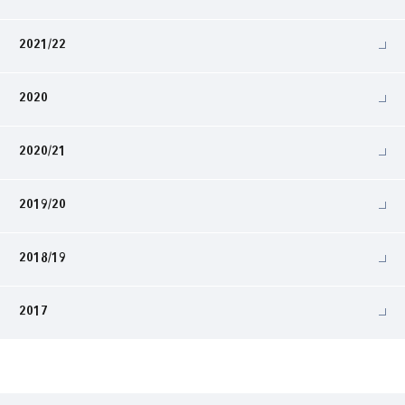
2021/22
2020
2020/21
2019/20
2018/19
2017