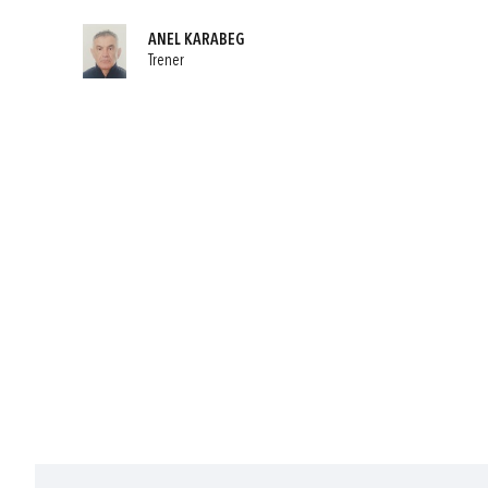
ANEL KARABEG
Trener