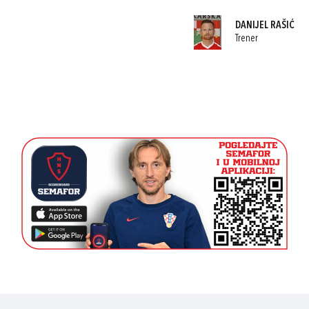
DANIJEL RAŠIĆ
Trener