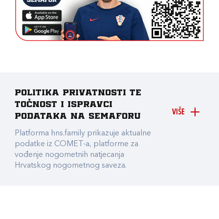
Politika privatnosti te
točnost i ispravci
VIŠE
podataka na Semaforu
Platforma hns.family prikazuje aktualne
podatke iz COMET-a, platforme za
vođenje nogometnih natjecanja
Hrvatskog nogometnog saveza.