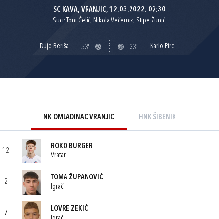
SC KAVA, VRANJIC, 12.03.2022. 09:30
Suci: Toni Ćelić, Nikola Večernik, Stipe Žunić.
Duje Beriša
Karlo Pirc
53'
33'
NK OMLADINAC VRANJIC
HNK ŠIBENIK
ROKO BURGER
12
Vratar
TOMA ŽUPANOVIĆ
2
Igrač
LOVRE ZEKIĆ
7
Igrač