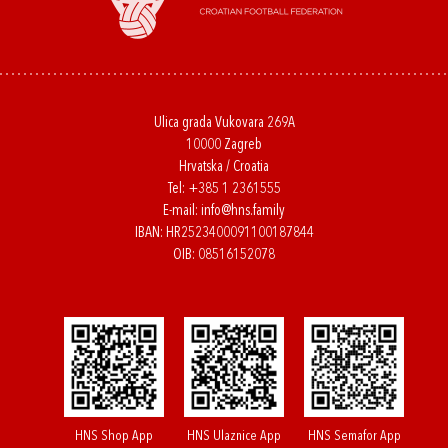
Ulica grada Vukovara 269A
10000 Zagreb
Hrvatska / Croatia
Tel:
+385 1 2361555
E-mail:
info@hns.family
IBAN: HR2523400091100187844
OIB: 08516152078
HNS Shop App
HNS Ulaznice App
HNS Semafor App