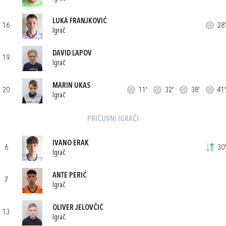
LUKA FRANJKOVIĆ
16
28'
Igrač
DAVID LAPOV
19
Igrač
MARIN UKAS
20
11'
32'
38'
41'
Igrač
PRIČUVNI IGRAČI
IVANO ERAK
6
30'
Igrač
ANTE PERIĆ
7
Igrač
OLIVER JELOVČIĆ
13
Igrač