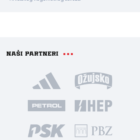
Naši partneri