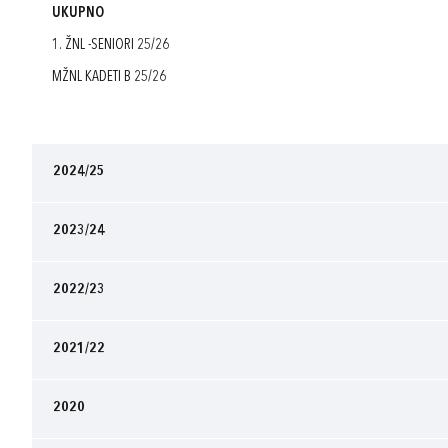
UKUPNO
1. ŽNL -SENIORI 25/26
MŽNL KADETI B 25/26
2024/25
2023/24
2022/23
2021/22
2020