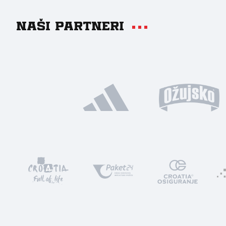
Naši partneri