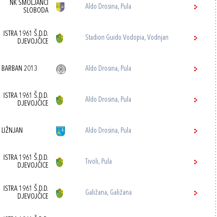
NK SMOLJANCI
Aldo Drosina, Pula
SLOBODA
ISTRA 1961 Š.D.D.
Stadion Guido Vodopia, Vodnjan
DJEVOJČICE
 BARBAN 2013
Aldo Drosina, Pula
ISTRA 1961 Š.D.D.
Aldo Drosina, Pula
DJEVOJČICE
 LIŽNJAN
Aldo Drosina, Pula
ISTRA 1961 Š.D.D.
Tivoli, Pula
DJEVOJČICE
ISTRA 1961 Š.D.D.
Galižana, Galižana
DJEVOJČICE