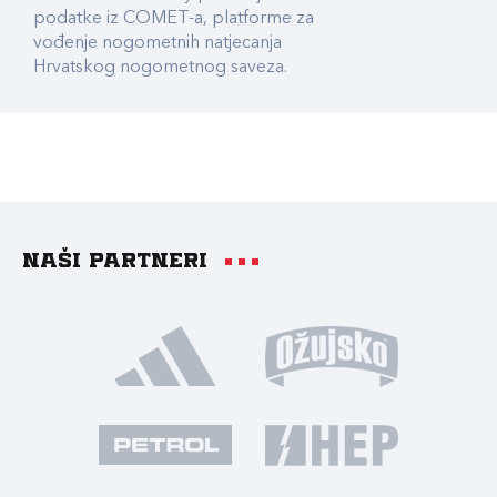
podatke iz COMET-a, platforme za
vođenje nogometnih natjecanja
Hrvatskog nogometnog saveza.
Naši partneri