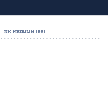
NK MEDULIN 1921