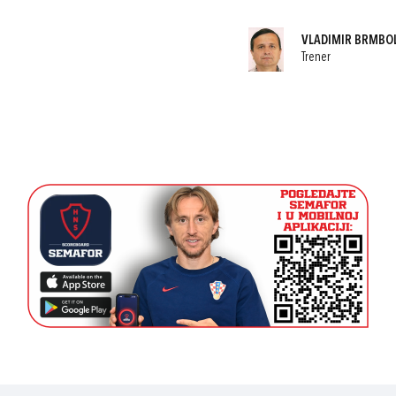
VLADIMIR BRMBO
Trener