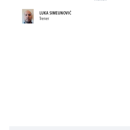
LUKA SIMEUNOVIĆ
Trener