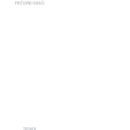
PRIČUVNI IGRAČI
TRENER