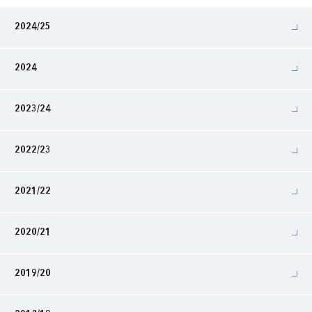
2024/25
2024
2023/24
2022/23
2021/22
2020/21
2019/20