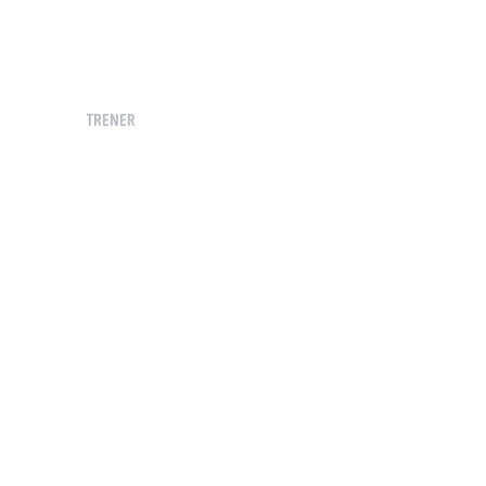
TRENER