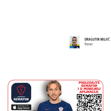
DRAGUTIN MUJIĆ
Trener