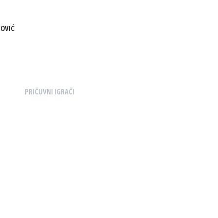
MOVIĆ
PRIČUVNI IGRAČI