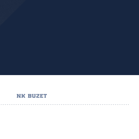
NK BUZET