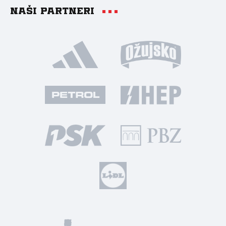
Naši partneri