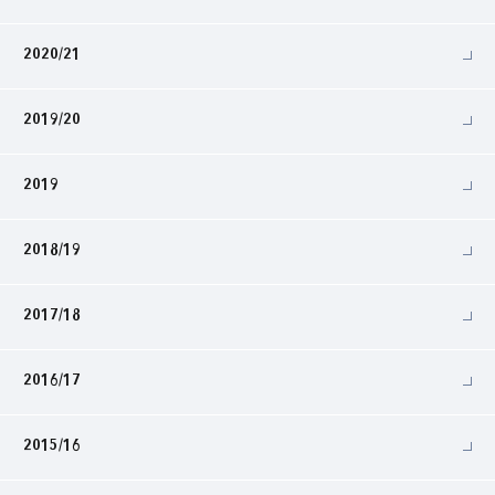
2020/21
2019/20
2019
2018/19
2017/18
2016/17
2015/16