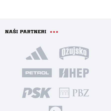
Naši partneri