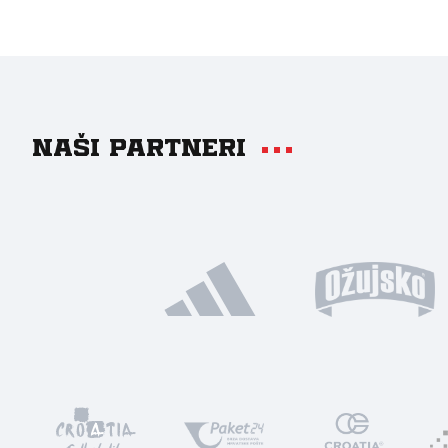
Naši partneri