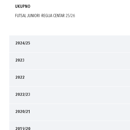
UKUPNO
FUTSAL JUNIORI -REGIJA CENTAR 25/26
2024/25
2023
2022
2022/23
2020/21
2019/20