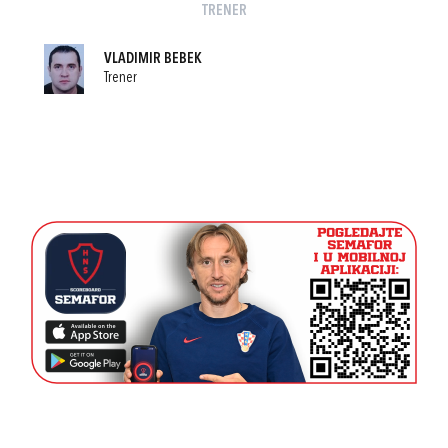
TRENER
VLADIMIR BEBEK
Trener