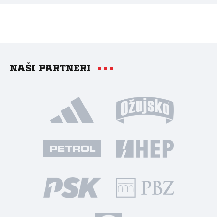
Naši partneri