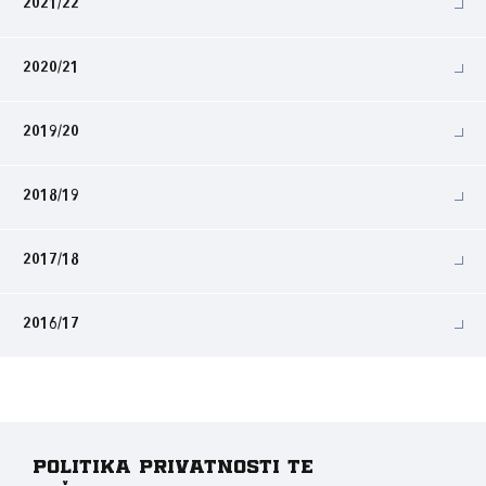
2021/22
2020/21
2019/20
2018/19
2017/18
2016/17
Politika privatnosti te