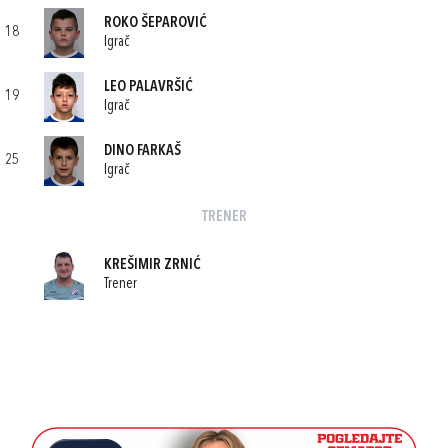
ROKO ŠEPAROVIĆ
18
Igrač
LEO PALAVRŠIĆ
19
Igrač
DINO FARKAŠ
25
Igrač
TRENER
KREŠIMIR ZRNIĆ
Trener