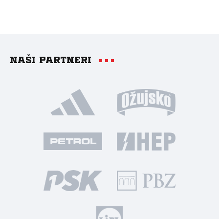
Naši partneri