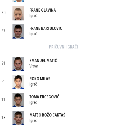
FRANE GLAVINA
30
Igrač
FRANE BARTULOVIĆ
37
Igrač
PRIČUVNI IGRAČI
EMANUEL MATIĆ
91
Vratar
ROKO MILAS
4
Igrač
TOMA ERCEGOVIĆ
11
Igrač
MATEO BOŽO CAKTAŠ
13
Igrač