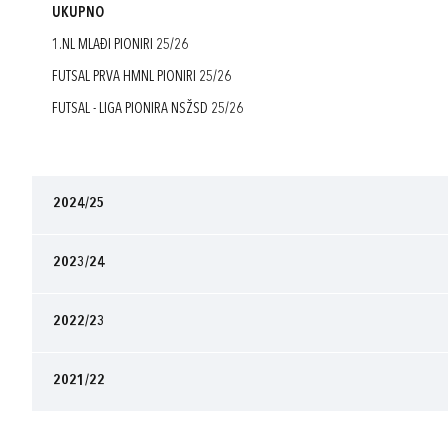
UKUPNO
1.NL MLAĐI PIONIRI 25/26
FUTSAL PRVA HMNL PIONIRI 25/26
FUTSAL - LIGA PIONIRA NSŽSD 25/26
2024/25
2023/24
2022/23
2021/22