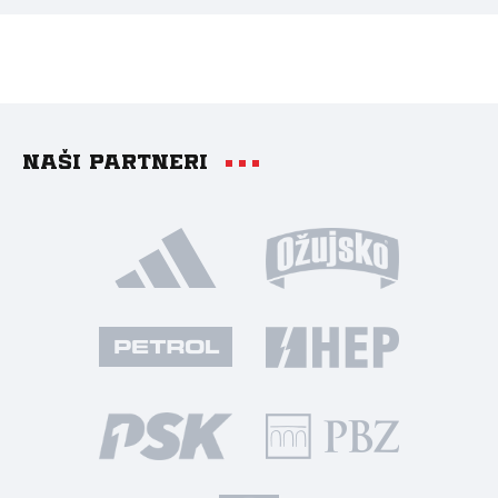
Naši partneri