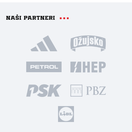
Naši partneri