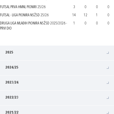
FUTSAL PRVA HMNL PIONIRI 25/26
3
0
0
0
FUTSAL - LIGA PIONIRA NSŽSD 25/26
14
12
1
0
DRUGA LIGA MLAĐIH PIONIRA NSŽSD 2025/2026 -
1
0
0
0
PRVI DIO
2025
2024/25
2023/24
2022/23
2021/22