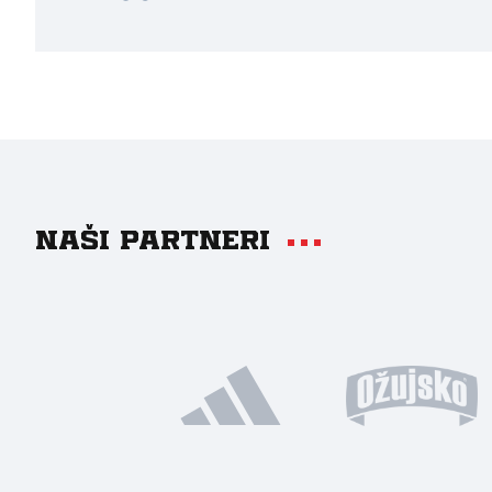
Naši partneri