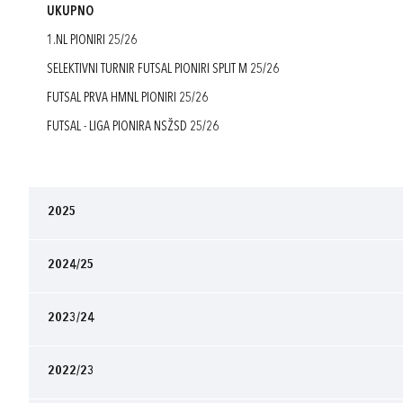
UKUPNO
1.NL PIONIRI 25/26
SELEKTIVNI TURNIR FUTSAL PIONIRI SPLIT M 25/26
FUTSAL PRVA HMNL PIONIRI 25/26
FUTSAL - LIGA PIONIRA NSŽSD 25/26
2025
2024/25
2023/24
2022/23