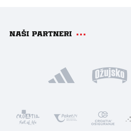
Naši partneri