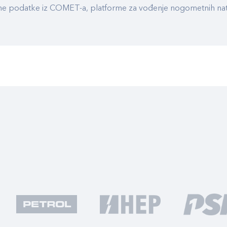
ualne podatke iz COMET-a, platforme za vođenje nogometnih n