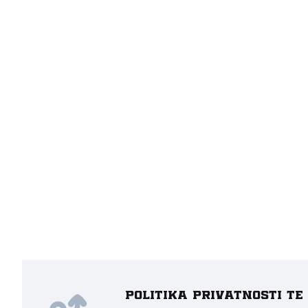
Politika privatnosti t