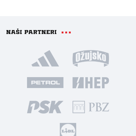
Naši partneri