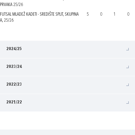
PRVAKA 25/26
FUTSAL MLADEŽ KADETI - SREDIŠTE SPLIT, SKUPINA
5
0
1
0
A, 25/26
2024/25
2023/24
2022/23
2021/22