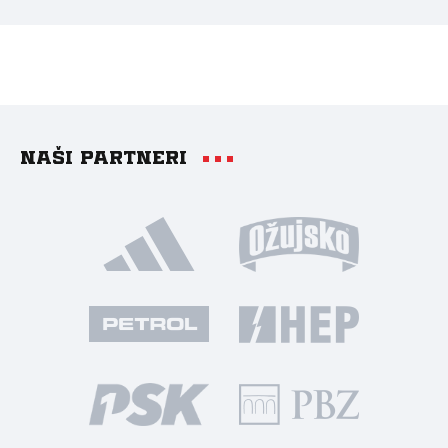
Naši partneri