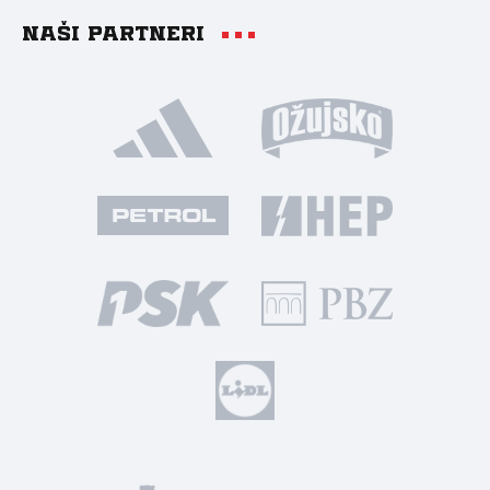
Naši partneri