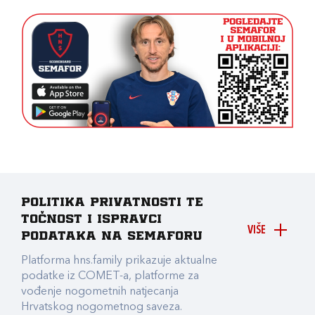
Politika privatnosti te
točnost i ispravci
VIŠE
podataka na Semaforu
Platforma hns.family prikazuje aktualne
podatke iz COMET-a, platforme za
vođenje nogometnih natjecanja
Hrvatskog nogometnog saveza.