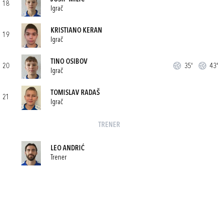
18
Igrač
KRISTIANO KERAN
19
Igrač
TINO OSIBOV
20
35'
43'
Igrač
TOMISLAV RADAŠ
21
Igrač
TRENER
LEO ANDRIĆ
Trener