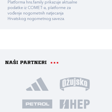
Platforma hns.family prikazuje aktualne
podatke iz COMET-a, platforme za
vođenje nogometnih natjecanja
Hrvatskog nogometnog saveza.
Naši partneri