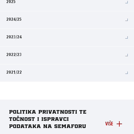
2025
2024/25
2023/24
2022/23
2021/22
Politika privatnosti te
točnost i ispravci
VIŠE
podataka na Semaforu