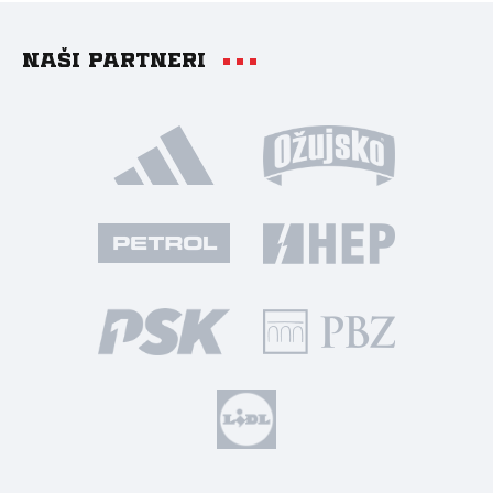
Naši partneri