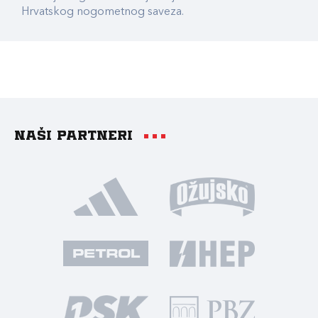
Hrvatskog nogometnog saveza.
Naši partneri