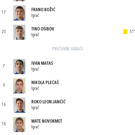
FRANO BOŽIĆ
17
Igrač
TINO OSIBOV
20
51'
Igrač
PRIČUVNI IGRAČI
IVAN MATAS
7
Igrač
NIKOLA PLEĆAŠ
9
Igrač
ROKO LEON JANČIĆ
16
Igrač
MATE NOVOKMET
18
Igrač