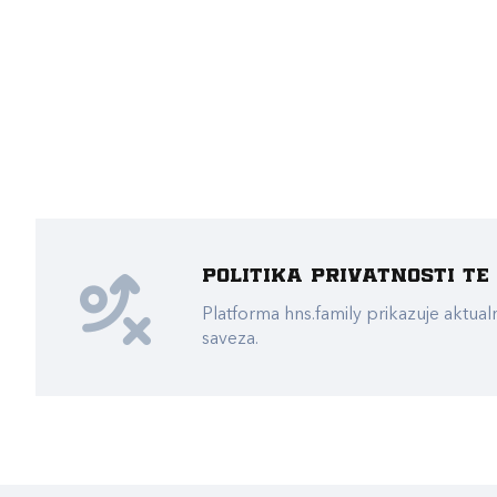
Politika privatnosti t
Platforma hns.family prikazuje akt
saveza.