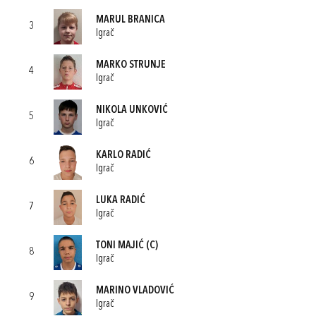
MARUL BRANICA
3
Igrač
MARKO STRUNJE
4
Igrač
NIKOLA UNKOVIĆ
5
Igrač
KARLO RADIĆ
6
Igrač
LUKA RADIĆ
7
Igrač
TONI MAJIĆ
(C)
8
Igrač
MARINO VLADOVIĆ
9
Igrač