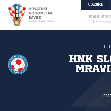
ULAZNICE
HNS.FA
Službena stranic
1.
HNK Sl
Mravi
GRAD