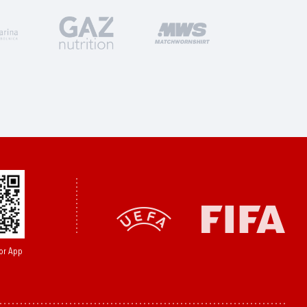
or App