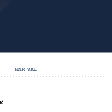
HNK VAL
IĆ