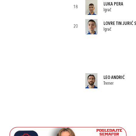
LUKA PERA
18
Igrač
LOVRE TIN JURIĆ 
20
Igrač
LEO ANDRIĆ
Trener