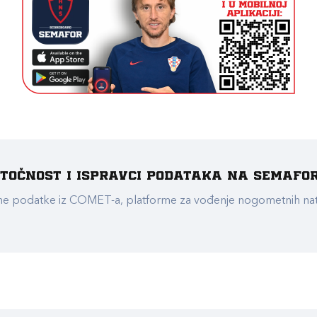
e točnost i ispravci podataka na Semafo
ualne podatke iz COMET-a, platforme za vođenje nogometnih n