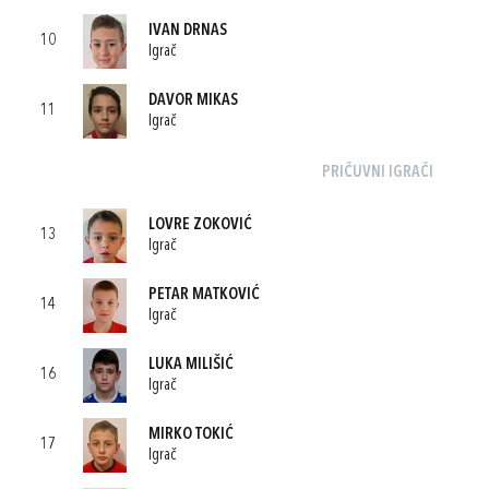
IVAN DRNAS
10
Igrač
DAVOR MIKAS
11
Igrač
PRIČUVNI IGRAČI
LOVRE ZOKOVIĆ
13
Igrač
PETAR MATKOVIĆ
14
Igrač
LUKA MILIŠIĆ
16
Igrač
MIRKO TOKIĆ
17
Igrač