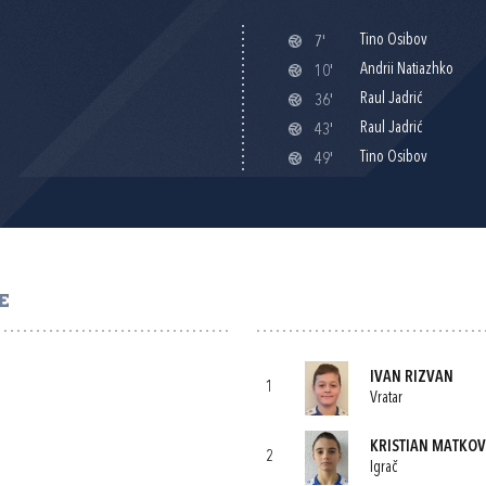
Tino Osibov
7'
Andrii Natiazhko
10'
Raul Jadrić
36'
Raul Jadrić
43'
Tino Osibov
49'
E
IVAN RIZVAN
1
Vratar
KRISTIAN MATKOV
2
Igrač