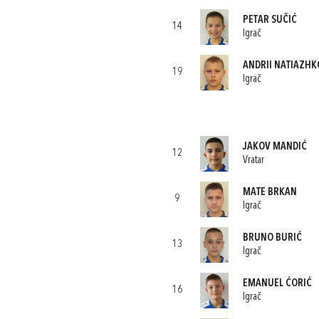
PETAR SUČIĆ
14
Igrač
ANDRII NATIAZHK
19
Igrač
JAKOV MANDIĆ
12
Vratar
MATE BRKAN
9
Igrač
BRUNO BURIĆ
13
Igrač
EMANUEL ĆORIĆ
16
Igrač