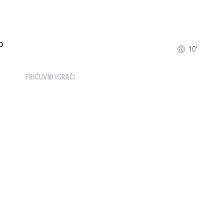
O
10'
PRIČUVNI IGRAČI