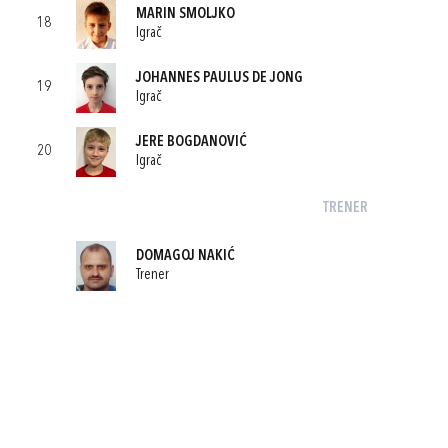
MARIN SMOLJKO
18
Igrač
JOHANNES PAULUS DE JONG
19
Igrač
JERE BOGDANOVIĆ
20
Igrač
TRENER
DOMAGOJ NAKIĆ
Trener