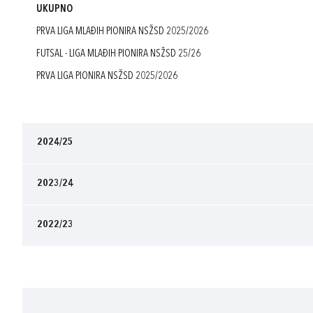
UKUPNO
PRVA LIGA MLAĐIH PIONIRA NSŽSD 2025/2026
FUTSAL - LIGA MLAĐIH PIONIRA NSŽSD 25/26
PRVA LIGA PIONIRA NSŽSD 2025/2026
2024/25
2023/24
2022/23