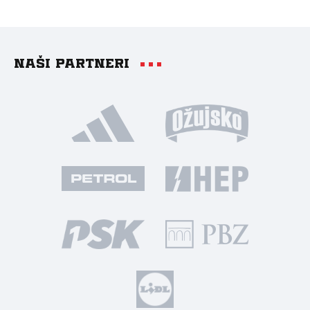
Naši partneri